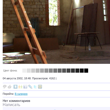
Цвет фона:
04 августа 2002, 18:48. Просмотров: 4162 |
Перейти:
В галерею
Нет комментариев
Написать