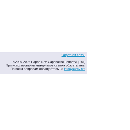
Обратная связь
©2000-2026 Саров.Net: Саровские новости. [18+]
При использовании материалов ссылка обязательна.
По всем вопросам обращайтесь на
info@sarov.net