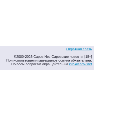
Обратная связь
©2000-2026 Саров.Net: Саровские новости. [18+]
При использовании материалов ссылка обязательна.
По всем вопросам обращайтесь на
info@sarov.net