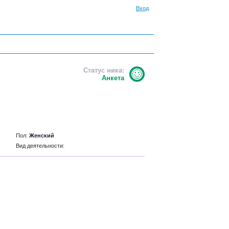
Вход
Статус ника:
Анкета
Пол:
Женский
Вид деятельности: