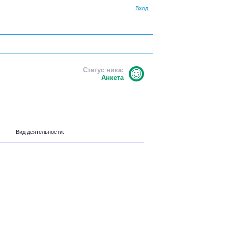
Вход
Статус ника:
Анкета
Вид деятельности: