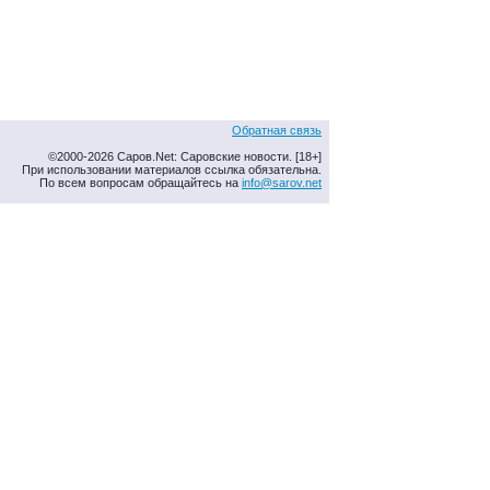
Обратная связь
©2000-2026 Саров.Net: Саровские новости. [18+]
При использовании материалов ссылка обязательна.
По всем вопросам обращайтесь на
info@sarov.net