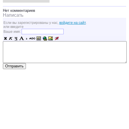
Нет комментариев
Написать
Если вы зарегистрированы у нас,
войдите на сайт
.
или введите
Ваше имя: