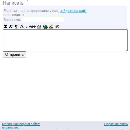
Написать
Если вы зарегистрированы у нас,
войдите на сайт
.
или введите
Ваше имя:
Мобильная версия сайта:
Обратная связь
m.sarov.net