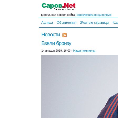
Мобильная версия сайта
Переключиться на полную
Афиша
Объявления
Желтые страницы
Ка
Новости
Взяли бронзу
14 января 2019, 16:03 -
Наши чемпионы