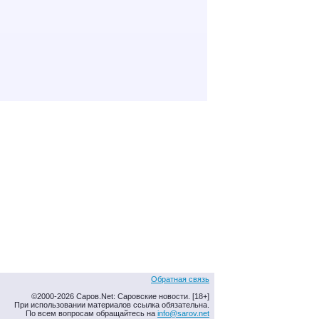
Обратная связь
©2000-2026 Саров.Net: Саровские новости. [18+]
При использовании материалов ссылка обязательна.
По всем вопросам обращайтесь на
info@sarov.net