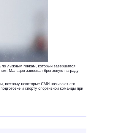
 по лыжным гонкам, который завершился
лем, Мальцев завоевал бронзовую награду.
и, поэтому некоторые СМИ называют его
подготовке и спорту спортивной команды при