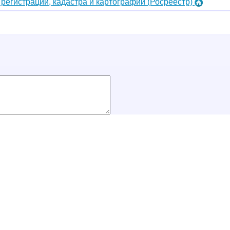
регистрации, кадастра и картографии (Росреестр)